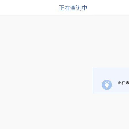
正在查询中
正在