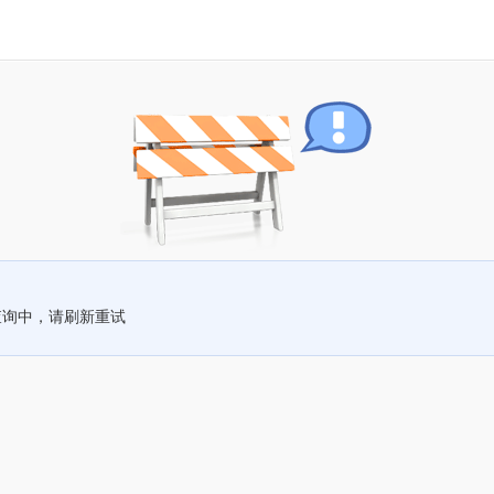
查询中，请刷新重试